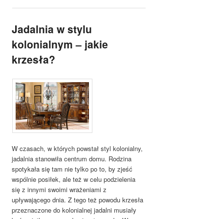
Jadalnia w stylu
kolonialnym – jakie
krzesła?
W czasach, w których powstał styl kolonialny,
jadalnia stanowiła centrum domu. Rodzina
spotykała się tam nie tylko po to, by zjeść
wspólnie posiłek, ale też w celu podzielenia
się z innymi swoimi wrażeniami z
upływającego dnia. Z tego też powodu krzesła
przeznaczone do kolonialnej jadalni musiały