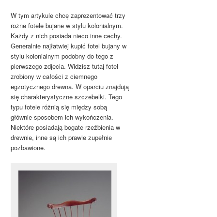
W tym artykule chcę zaprezentować trzy
rożne fotele bujane w stylu kolonialnym.
Każdy z nich posiada nieco inne cechy.
Generalnie najłatwiej kupić fotel bujany w
stylu kolonialnym podobny do tego z
pierwszego zdjęcia. Widzisz tutaj fotel
zrobiony w całości z ciemnego
egzotycznego drewna. W oparciu znajdują
się charakterystyczne szczebelki. Tego
typu fotele różnią się między sobą
głównie sposobem ich wykończenia.
Niektóre posiadają bogate rzeźbienia w
drewnie, inne są ich prawie zupełnie
pozbawione.