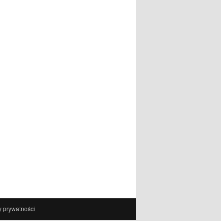
y prywatności