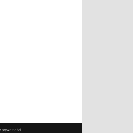
y prywatności